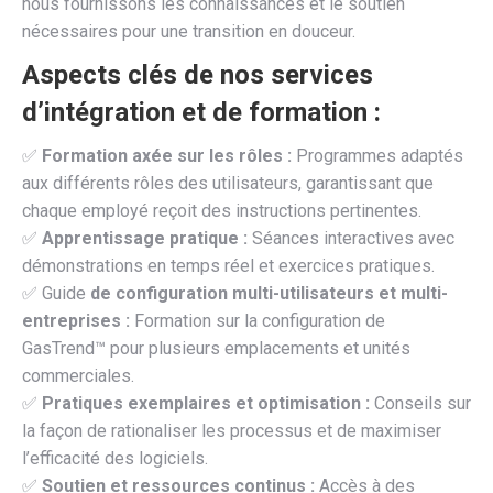
nous fournissons les connaissances et le soutien
nécessaires pour une transition en douceur.
Aspects clés de nos services
d’intégration et de formation :
✅
Formation axée sur les rôles :
Programmes adaptés
aux différents rôles des utilisateurs, garantissant que
chaque employé reçoit des instructions pertinentes.
✅
Apprentissage pratique :
Séances interactives avec
démonstrations en temps réel et exercices pratiques.
✅ Guide
de configuration multi-utilisateurs et multi-
entreprises :
Formation sur la configuration de
GasTrend™ pour plusieurs emplacements et unités
commerciales.
✅
Pratiques exemplaires et optimisation :
Conseils sur
la façon de rationaliser les processus et de maximiser
l’efficacité des logiciels.
✅
Soutien et ressources continus :
Accès à des