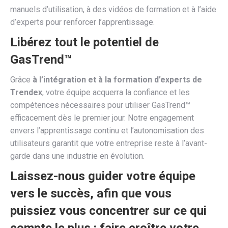
manuels d’utilisation, à des vidéos de formation et à l’aide
d’experts pour renforcer l’apprentissage.
Libérez tout le potentiel de
GasTrend™
Grâce
à l’intégration et à la formation d’experts de
Trendex
, votre équipe acquerra la confiance et les
compétences nécessaires pour utiliser GasTrend™
efficacement dès le premier jour. Notre engagement
envers l’apprentissage continu et l’autonomisation des
utilisateurs garantit que votre entreprise reste à l’avant-
garde dans une industrie en évolution.
Laissez-nous guider votre équipe
vers le succès, afin que vous
puissiez vous concentrer sur ce qui