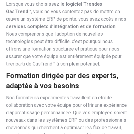
Lorsque vous choisissez
le logiciel Trendex
GasTrend™
, vous ne vous contentez pas de mettre en
œuvre un système ERP de pointe, vous avez accès à nos
services complets d’intégration et de formation
.
Nous comprenons que l’adoption de nouvelles
technologies peut être difficile, c’est pourquoi nous
offrons une formation structurée et pratique pour nous
assurer que votre équipe est entièrement équipée pour
tirer parti de GasTrend™ à son plein potentiel.
Formation dirigée par des experts,
adaptée à vos besoins
Nos formateurs expérimentés travaillent en étroite
collaboration avec votre équipe pour offrir une expérience
d’apprentissage personnalisée. Que vos employés soient
nouveaux dans les systèmes ERP ou des professionnels
chevronnés qui cherchent à optimiser les flux de travail,